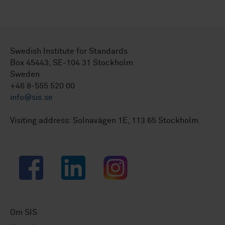
Swedish Institute for Standards
Box 45443, SE-104 31 Stockholm
Sweden
+46 8-555 520 00
info@sis.se
Visiting address: Solnavägen 1E, 113 65 Stockholm.
Facebook
LinkedIn
Instagram
Om SIS