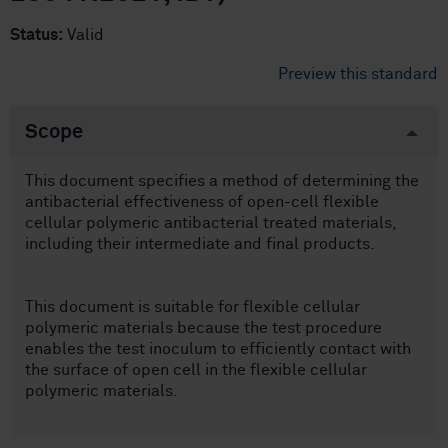
Status:
Valid
Preview this standard
Scope
This document specifies a method of determining the
antibacterial effectiveness of open-cell flexible
cellular polymeric antibacterial treated materials,
including their intermediate and final products.
This document is suitable for flexible cellular
polymeric materials because the test procedure
enables the test inoculum to efficiently contact with
the surface of open cell in the flexible cellular
polymeric materials.