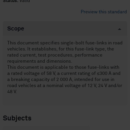
Status:
Valid
Preview this standard
Scope
This document specifies single-bolt fuse-links in road
vehicles. It establishes, for this fuse-link type, the
rated current, test procedures, performance
requirements and dimensions.
This document is applicable to those fuse-links with
a rated voltage of 58 V, a current rating of ≤300 A and
a breaking capacity of 2 000 A, intended for use in
road vehicles at a nominal voltage of 12 V, 24 V and/or
48 V.
Subjects