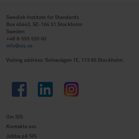
Swedish Institute for Standards
Box 45443, SE-104 31 Stockholm
Sweden
+46 8-555 520 00
info@sis.se
Visiting address: Solnavägen 1E, 113 65 Stockholm.
Facebook
LinkedIn
Instagram
Om SIS
Kontakta oss
Jobba på SIS