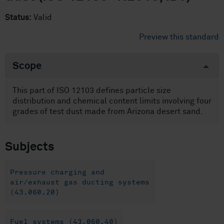
Status:
Valid
Preview this standard
Scope
This part of ISO 12103 defines particle size
distribution and chemical content limits involving four
grades of test dust made from Arizona desert sand.
Subjects
Pressure charging and
air/exhaust gas ducting systems
(43.060.20)
Fuel systems (43.060.40)