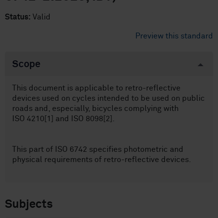
Status:
Valid
Preview this standard
Scope
This document is applicable to retro-reflective
devices used on cycles intended to be used on public
roads and, especially, bicycles complying with
ISO 4210[1] and ISO 8098[2].
This part of ISO 6742 specifies photometric and
physical requirements of retro-reflective devices.
Subjects