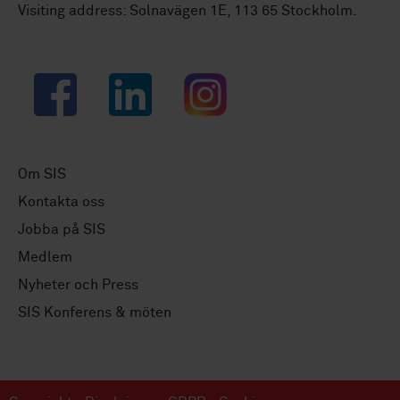
Visiting address: Solnavägen 1E, 113 65 Stockholm.
Facebook
LinkedIn
Instagram
Om SIS
Kontakta oss
Jobba på SIS
Medlem
Nyheter och Press
SIS Konferens & möten