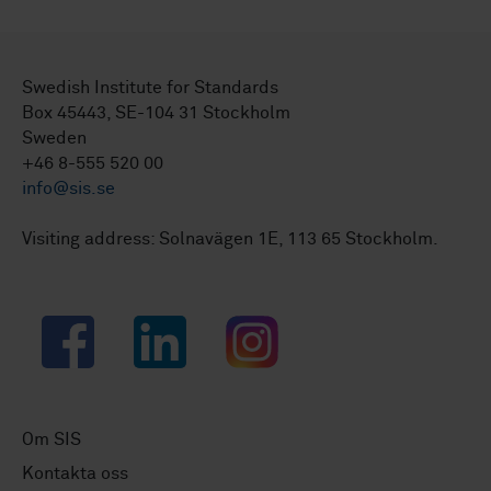
Swedish Institute for Standards
Box 45443, SE-104 31 Stockholm
Sweden
+46 8-555 520 00
info@sis.se
Visiting address: Solnavägen 1E, 113 65 Stockholm.
Facebook
LinkedIn
Instagram
Om SIS
Kontakta oss