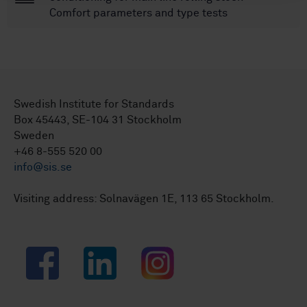
Comfort parameters and type tests
Swedish Institute for Standards
Box 45443, SE-104 31 Stockholm
Sweden
+46 8-555 520 00
info@sis.se
Visiting address: Solnavägen 1E, 113 65 Stockholm.
Facebook
LinkedIn
Instagram