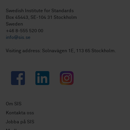
Swedish Institute for Standards
Box 45443, SE-104 31 Stockholm
Sweden
+46 8-555 520 00
info@sis.se
Visiting address: Solnavägen 1E, 113 65 Stockholm.
Facebook
LinkedIn
Instagram
Om SIS
Kontakta oss
Jobba på SIS