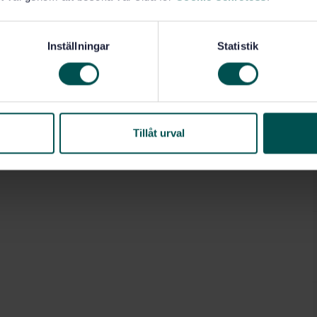
Inställningar
Statistik
Tillåt urval