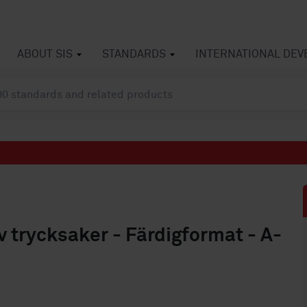
ABOUT SIS
STANDARDS
INTERNATIONAL DE
v trycksaker - Färdigformat - A-