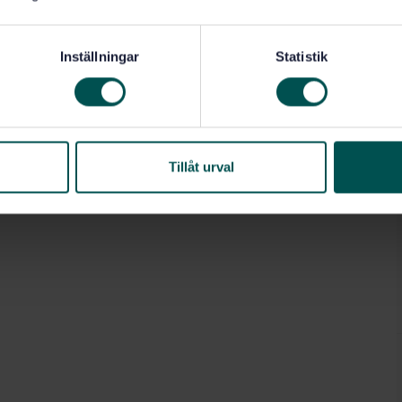
Inställningar
Statistik
Tillåt urval