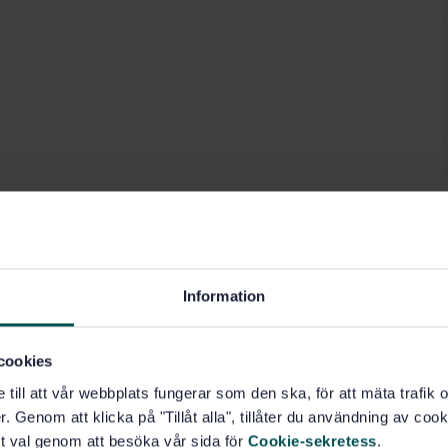
Information
cookies
e till att vår webbplats fungerar som den ska, för att mäta trafi
. Genom att klicka på "Tillåt alla", tillåter du användning av cooki
t val genom att besöka vår sida för
Cookie-sekretess
.