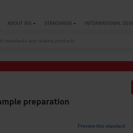
ABOUT SIS
STANDARDS
INTERNATIONAL DE
sample preparation
Preview this standard