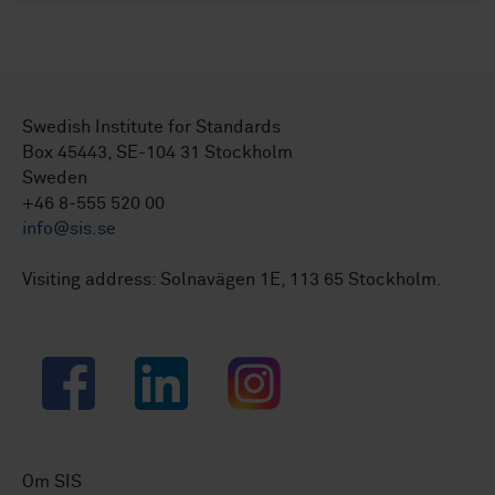
Swedish Institute for Standards
Box 45443, SE-104 31 Stockholm
Sweden
+46 8-555 520 00
info@sis.se
Visiting address: Solnavägen 1E, 113 65 Stockholm.
Facebook
LinkedIn
Instagram
Om SIS