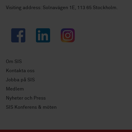
Visiting address: Solnavägen 1E, 113 65 Stockholm.
Facebook
LinkedIn
Instagram
Om SIS
Kontakta oss
Jobba på SIS
Medlem
Nyheter och Press
SIS Konferens & möten