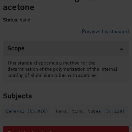
acetone
Status:
Valid
Preview this standard
Scope
This standard specifies a method for the
determination of the polymerization of the internal
coating of aluminium tubes with acetone.
Subjects
General (55.020)
Cans, tins, tubes (55.120)