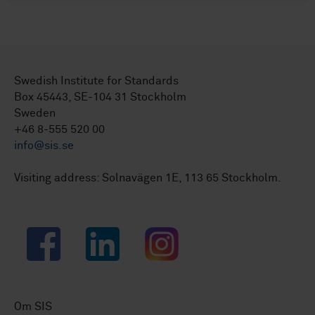
Swedish Institute for Standards
Box 45443, SE-104 31 Stockholm
Sweden
+46 8-555 520 00
info@sis.se
Visiting address: Solnavägen 1E, 113 65 Stockholm.
Facebook
LinkedIn
Instagram
Om SIS