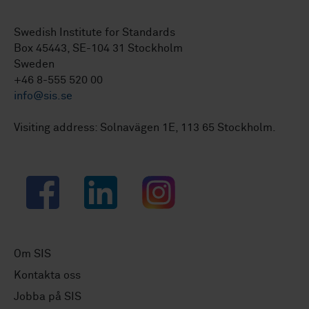
Swedish Institute for Standards
Box 45443, SE-104 31 Stockholm
Sweden
+46 8-555 520 00
info@sis.se
Visiting address: Solnavägen 1E, 113 65 Stockholm.
Facebook
LinkedIn
Instagram
Om SIS
Kontakta oss
Jobba på SIS