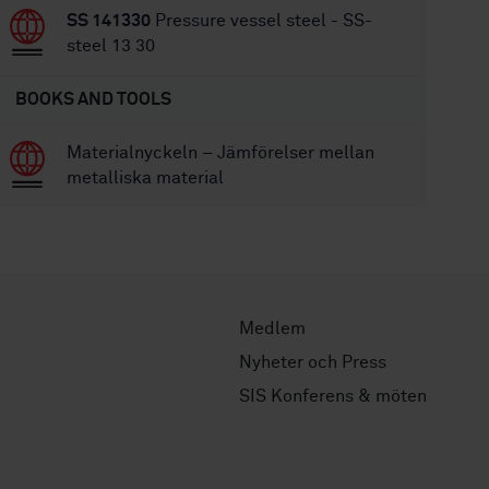
SS 141330
Pressure vessel steel - SS-
steel 13 30
BOOKS AND TOOLS
Materialnyckeln – Jämförelser mellan
metalliska material
Medlem
Nyheter och Press
SIS Konferens & möten