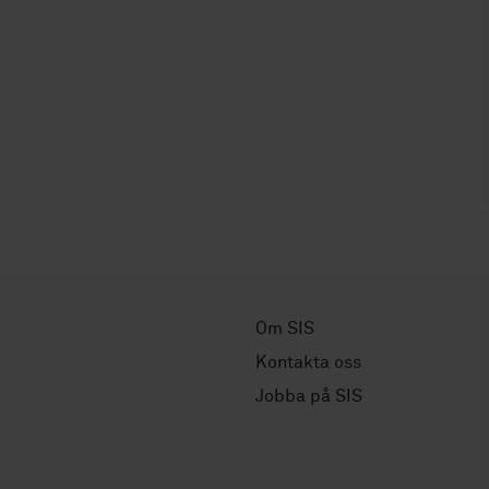
Om SIS
Kontakta oss
Jobba på SIS