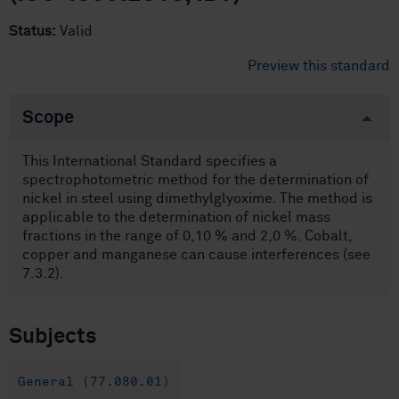
Status:
Valid
Preview this standard
Scope
This International Standard specifies a
spectrophotometric method for the determination of
nickel in steel using dimethylglyoxime. The method is
applicable to the determination of nickel mass
fractions in the range of 0,10 % and 2,0 %. Cobalt,
copper and manganese can cause interferences (see
7.3.2).
Subjects
General (77.080.01)