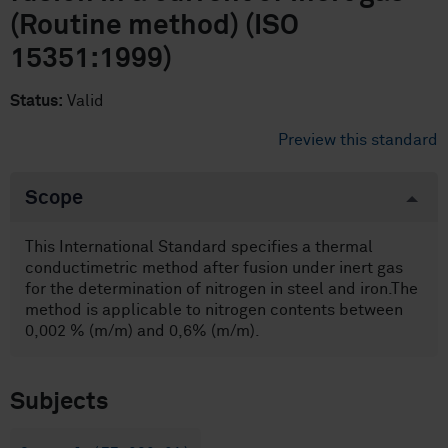
(Routine method) (ISO
15351:1999)
Status:
Valid
Preview this standard
Scope
This International Standard specifies a thermal
conductimetric method after fusion under inert gas
for the determination of nitrogen in steel and iron.The
method is applicable to nitrogen contents between
0,002 % (m/m) and 0,6% (m/m).
Subjects