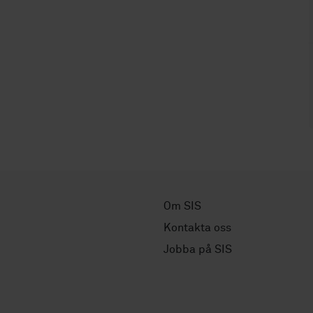
Om SIS
Kontakta oss
Jobba på SIS