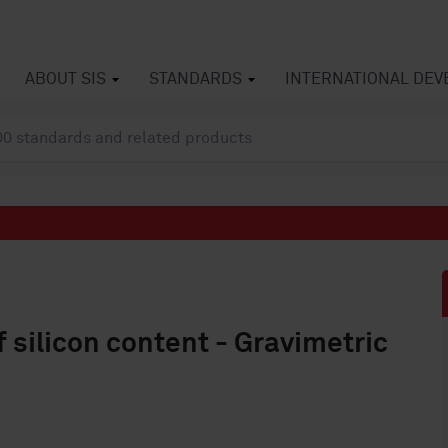
ABOUT SIS
STANDARDS
INTERNATIONAL DE
 silicon content - Gravimetric