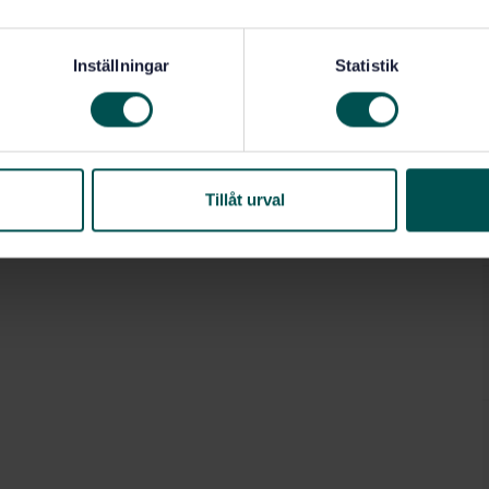
Inställningar
Statistik
Tillåt urval