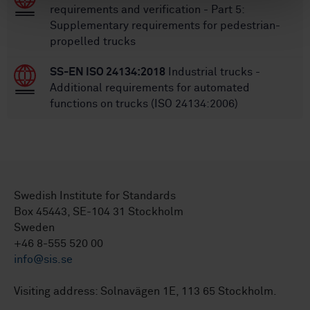
requirements and verification - Part 5:
Supplementary requirements for pedestrian-
propelled trucks
SS-EN ISO 24134:2018
Industrial trucks -
Additional requirements for automated
functions on trucks (ISO 24134:2006)
Swedish Institute for Standards
Box 45443, SE-104 31 Stockholm
Sweden
+46 8-555 520 00
info@sis.se
Visiting address: Solnavägen 1E, 113 65 Stockholm.