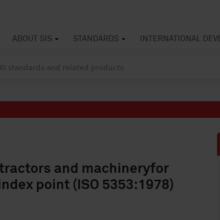
ABOUT SIS
STANDARDS
INTERNATIONAL DE
tractors and machineryfor
 index point (ISO 5353:1978)