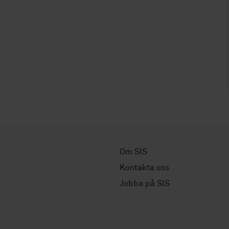
Om SIS
Kontakta oss
Jobba på SIS