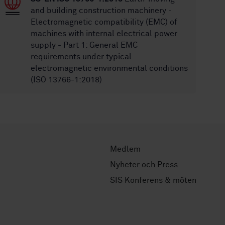
and building construction machinery -
Electromagnetic compatibility (EMC) of
machines with internal electrical power
supply - Part 1: General EMC
requirements under typical
electromagnetic environmental conditions
(ISO 13766-1:2018)
Medlem
Nyheter och Press
SIS Konferens & möten