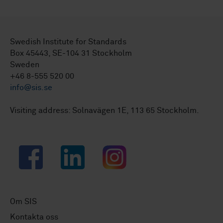
Swedish Institute for Standards
Box 45443, SE-104 31 Stockholm
Sweden
+46 8-555 520 00
info@sis.se
Visiting address: Solnavägen 1E, 113 65 Stockholm.
Facebook
LinkedIn
Instagram
Om SIS
Kontakta oss