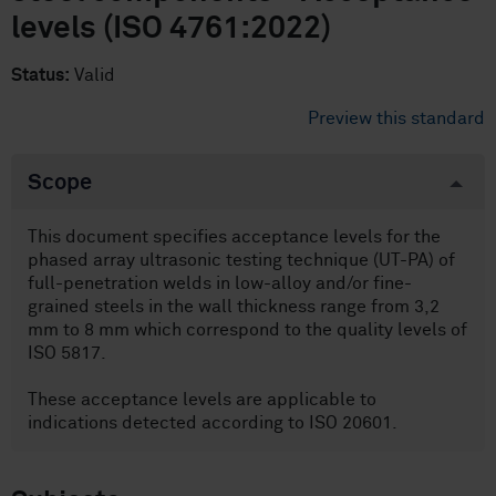
levels (ISO 4761:2022)
Status:
Valid
Preview this standard
Scope
This document specifies acceptance levels for the
phased array ultrasonic testing technique (UT-PA) of
full-penetration welds in low-alloy and/or fine-
grained steels in the wall thickness range from 3,2
mm to 8 mm which correspond to the quality levels of
ISO 5817.
These acceptance levels are applicable to
indications detected according to ISO 20601.