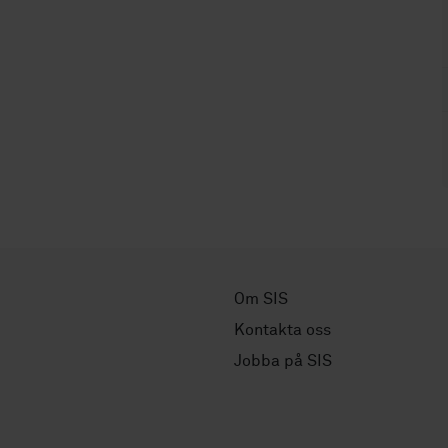
Om SIS
Kontakta oss
Jobba på SIS