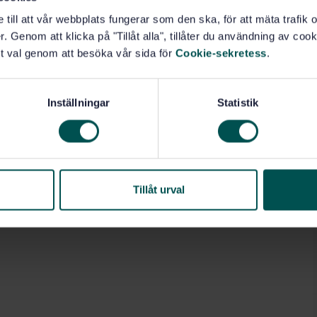
e till att vår webbplats fungerar som den ska, för att mäta trafi
. Genom att klicka på "Tillåt alla", tillåter du användning av cooki
t val genom att besöka vår sida för
Cookie-sekretess
.
Inställningar
Statistik
Tillåt urval