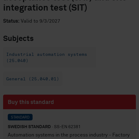
integration test (SIT)
Status:
Valid to 9/3/2027
Subjects
Industrial automation systems
(25.040)
General (25.040.01)
Buy this standard
STANDARD
SWEDISH STANDARD
· SS-EN 62381
Automation systems in the process industry - Factory