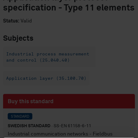
specification - Type 11 elements
Status:
Valid
Subjects
Industrial process measurement
and control (25.040.40)
Application layer (35.100.70)
Buy this standard
STANDARD
SWEDISH STANDARD
· SS-EN 61158-6-11
Industrial communication networks - Fieldbus