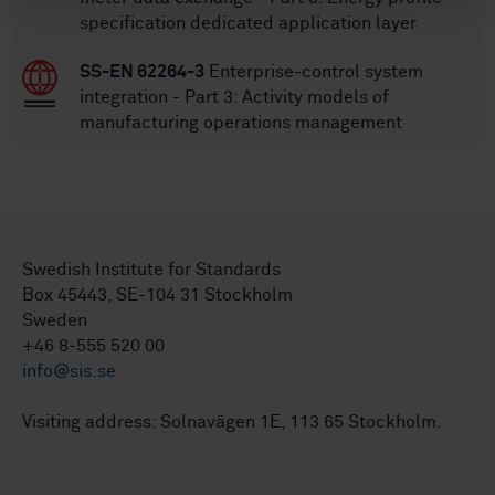
specification dedicated application layer
SS-EN 62264-3
Enterprise-control system
integration - Part 3: Activity models of
manufacturing operations management
Swedish Institute for Standards
Box 45443, SE-104 31 Stockholm
Sweden
+46 8-555 520 00
info@sis.se
Visiting address: Solnavägen 1E, 113 65 Stockholm.