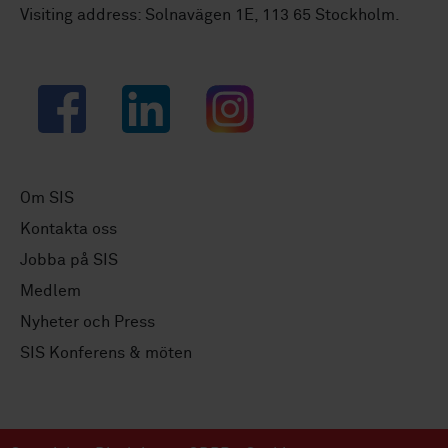
Visiting address: Solnavägen 1E, 113 65 Stockholm.
Facebook
LinkedIn
Instagram
Om SIS
Kontakta oss
Jobba på SIS
Medlem
Nyheter och Press
SIS Konferens & möten