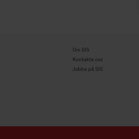
Om SIS
Kontakta oss
Jobba på SIS