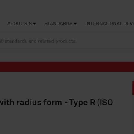
ABOUT SIS
STANDARDS
INTERNATIONAL DE
with radius form - Type R (ISO