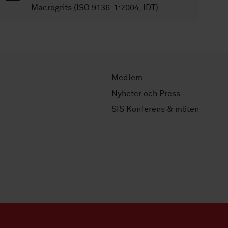
Macrogrits (ISO 9136-1:2004, IDT)
Medlem
Nyheter och Press
SIS Konferens & möten