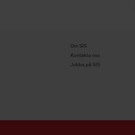
Om SIS
Kontakta oss
Jobba på SIS