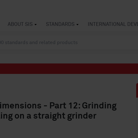
ABOUT SIS
STANDARDS
INTERNATIONAL DE
imensions - Part 12: Grinding
ing on a straight grinder