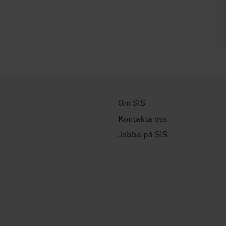
Om SIS
Kontakta oss
Jobba på SIS