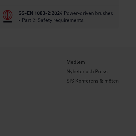
SS-EN 1083-2:2024
Power-driven brushes
- Part 2: Safety requirements
Medlem
Nyheter och Press
SIS Konferens & möten