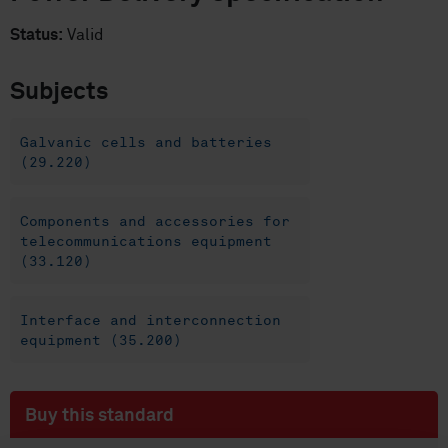
Status:
Valid
Subjects
Galvanic cells and batteries
(29.220)
Components and accessories for
telecommunications equipment
(33.120)
Interface and interconnection
equipment (35.200)
Buy this standard