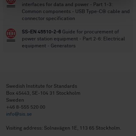
interfaces for data and power - Part 1-3:
Common components - USB Type-C® cable and
connector specification
SS-EN 45510-2-6
Guide for procurement of
power station equipment - Part 2-6: Electrical
equipment - Generators
Swedish Institute for Standards
Box 45443, SE-104 31 Stockholm
Sweden
+46 8-555 520 00
info@sis.se
Visiting address: Solnavägen 1E, 113 65 Stockholm.