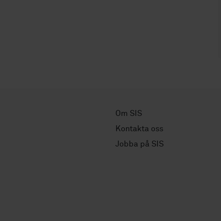
Om SIS
Kontakta oss
Jobba på SIS