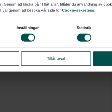
. Genom att klicka på "Tillåt alla", tillåter du användning av cooki
t val genom att besöka vår sida för
Cookie-sekretess
.
Inställningar
Statistik
Tillåt urval