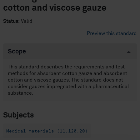
cotton and viscose gauze
Status:
Valid
Preview this standard
Scope
This standard describes the requirements and test
methods for absorbent cotton gauze and absorbent
cotton and viscose gauzes. The standard does not
consider gauzes impregnated with a pharmaceutical
substance.
Subjects
Medical materials (11.120.20)