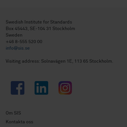
Swedish Institute for Standards
Box 45443, SE-104 31 Stockholm
Sweden
+46 8-555 520 00
info@sis.se
Visiting address: Solnavägen 1E, 113 65 Stockholm.
Facebook
LinkedIn
Instagram
Om SIS
Kontakta oss