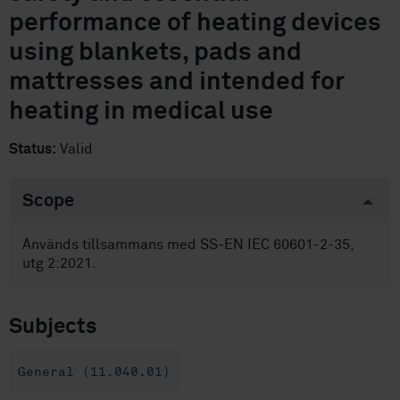
performance of heating devices
using blankets, pads and
mattresses and intended for
heating in medical use
Status:
Valid
Scope
Används tillsammans med SS-EN IEC 60601-2-35,
utg 2:2021.
Subjects
General (11.040.01)