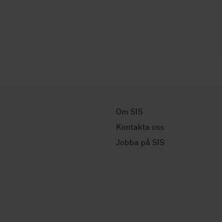
Om SIS
Kontakta oss
Jobba på SIS