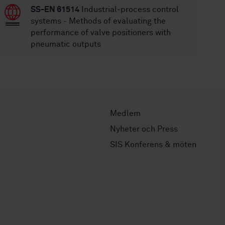
SS-EN 61514
Industrial-process control
systems - Methods of evaluating the
performance of valve positioners with
pneumatic outputs
Medlem
Nyheter och Press
SIS Konferens & möten