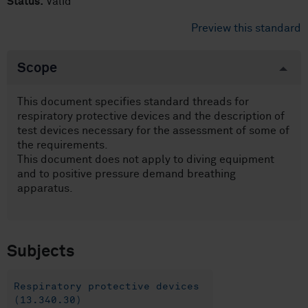
Status:
Valid
Preview this standard
Scope
This document specifies standard threads for
respiratory protective devices and the description of
test devices necessary for the assessment of some of
the requirements.
This document does not apply to diving equipment
and to positive pressure demand breathing
apparatus.
Subjects
Respiratory protective devices
(13.340.30)