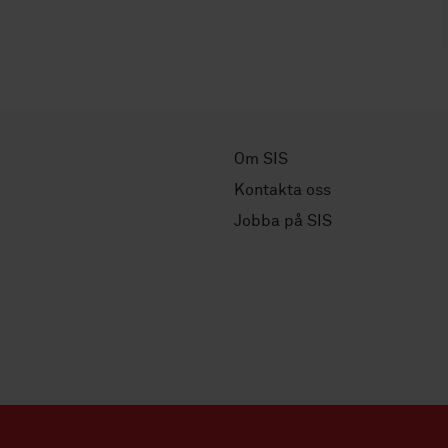
Om SIS
Kontakta oss
Jobba på SIS