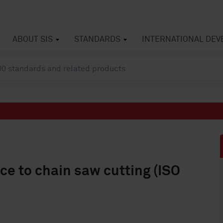
ABOUT SIS
STANDARDS
INTERNATIONAL DE
ce to chain saw cutting (ISO