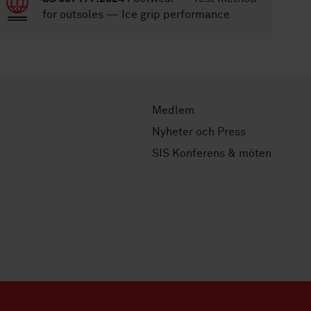
for outsoles — Ice grip performance
Medlem
Nyheter och Press
SIS Konferens & möten