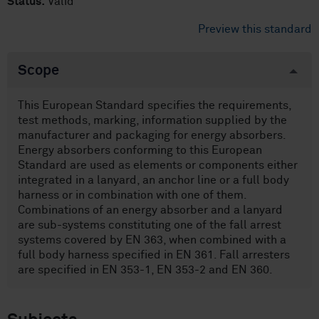
Status:
Valid
Preview this standard
Scope
This European Standard specifies the requirements,
test methods, marking, information supplied by the
manufacturer and packaging for energy absorbers.
Energy absorbers conforming to this European
Standard are used as elements or components either
integrated in a lanyard, an anchor line or a full body
harness or in combination with one of them.
Combinations of an energy absorber and a lanyard
are sub-systems constituting one of the fall arrest
systems covered by EN 363, when combined with a
full body harness specified in EN 361. Fall arresters
are specified in EN 353-1, EN 353-2 and EN 360.