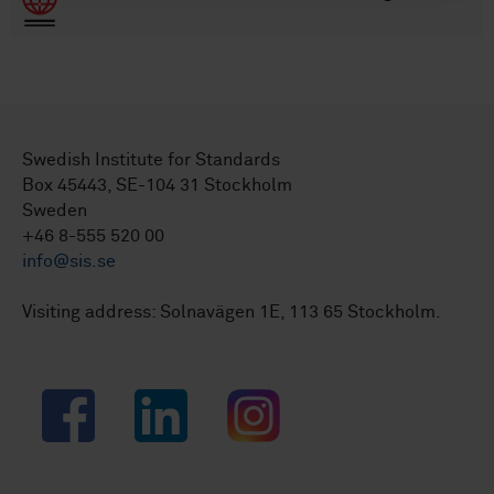
Swedish Institute for Standards
Box 45443, SE-104 31 Stockholm
Sweden
+46 8-555 520 00
info@sis.se
Visiting address: Solnavägen 1E, 113 65 Stockholm.
Facebook
LinkedIn
Instagram