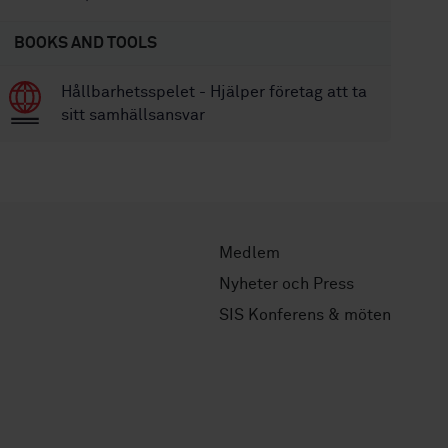
BOOKS AND TOOLS
Hållbarhetsspelet - Hjälper företag att ta
sitt samhällsansvar
Medlem
Nyheter och Press
SIS Konferens & möten