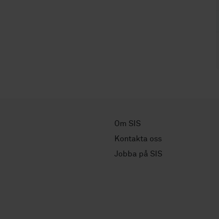
Om SIS
Kontakta oss
Jobba på SIS