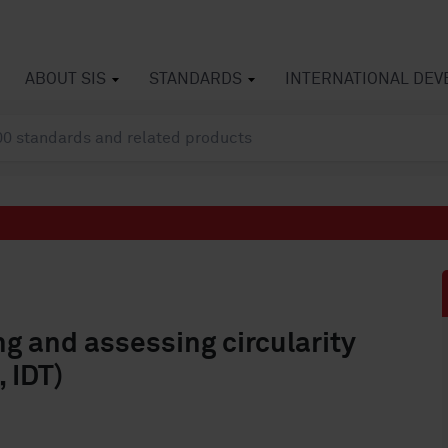
ABOUT SIS
STANDARDS
INTERNATIONAL DE
 and assessing circularity
 IDT)