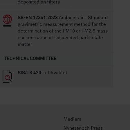
deposited on filters
SS-EN 12341:2023
Ambient air - Standard
gravimetric measurement method for the
determination of the PM10 or PM2,5 mass
concentration of suspended particulate
matter
TECHNICAL COMMITTEE
SIS/TK 423
Luftkvalitet
Medlem
Nyheter och Press