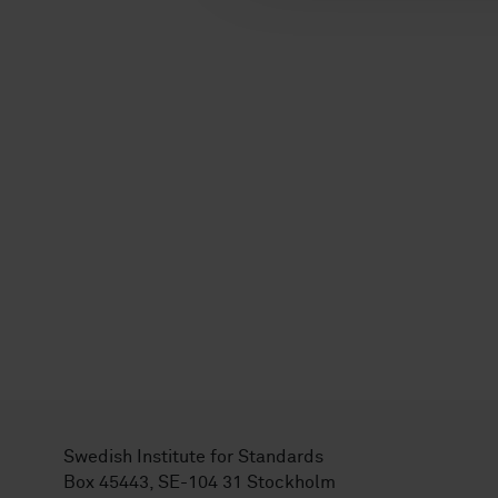
Swedish Institute for Standards
Box 45443, SE-104 31 Stockholm