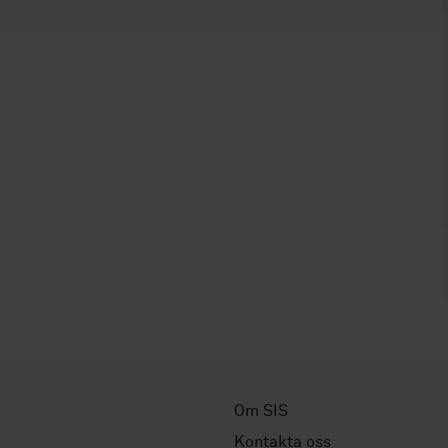
Om SIS
Kontakta oss