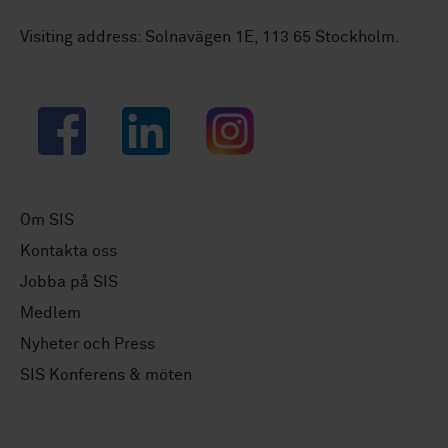
Visiting address: Solnavägen 1E, 113 65 Stockholm.
Facebook
LinkedIn
Instagram
Om SIS
Kontakta oss
Jobba på SIS
Medlem
Nyheter och Press
SIS Konferens & möten