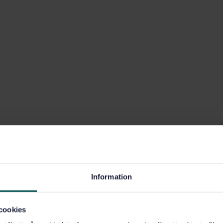
Information
cookies