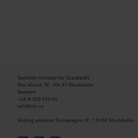
Swedish Institute for Standards
Box 45443, SE-104 31 Stockholm
Sweden
+46 8-555 520 00
info@sis.se
Visiting address: Solnavägen 1E, 113 65 Stockholm.