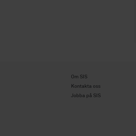
Om SIS
Kontakta oss
Jobba på SIS