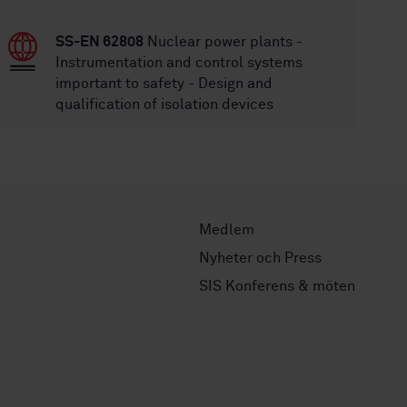
SS-EN 62808
Nuclear power plants -
Instrumentation and control systems
important to safety - Design and
qualification of isolation devices
Medlem
Nyheter och Press
SIS Konferens & möten