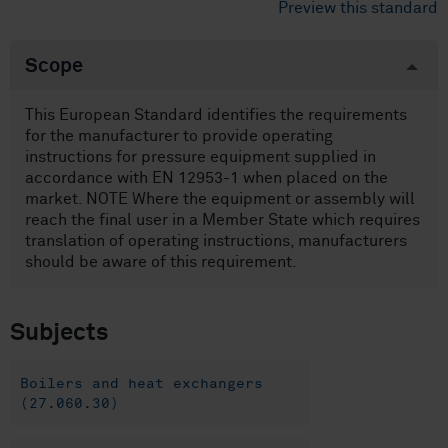
Preview this standard
Scope
This European Standard identifies the requirements
for the manufacturer to provide operating
instructions for pressure equipment supplied in
accordance with EN 12953-1 when placed on the
market. NOTE Where the equipment or assembly will
reach the final user in a Member State which requires
translation of operating instructions, manufacturers
should be aware of this requirement.
Subjects
Boilers and heat exchangers
(27.060.30)