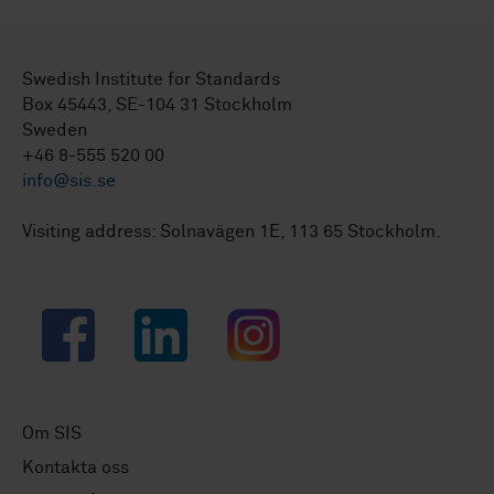
Swedish Institute for Standards
Box 45443, SE-104 31 Stockholm
Sweden
+46 8-555 520 00
info@sis.se
Visiting address: Solnavägen 1E, 113 65 Stockholm.
Facebook
LinkedIn
Instagram
Om SIS
Kontakta oss