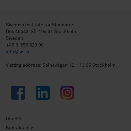
Swedish Institute for Standards
Box 45443, SE-104 31 Stockholm
Sweden
+46 8-555 520 00
info@sis.se
Visiting address: Solnavägen 1E, 113 65 Stockholm.
Facebook
LinkedIn
Instagram
Om SIS
Kontakta oss