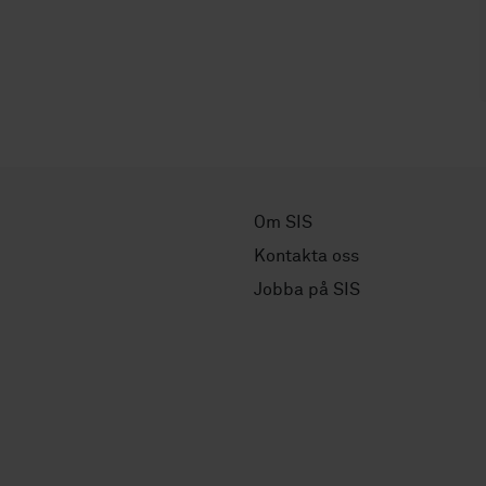
Om SIS
Kontakta oss
Jobba på SIS