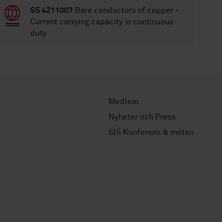
SS 4211007
Bare conductors of copper -
Current carrying capacity in continuous
duty
Medlem
Nyheter och Press
SIS Konferens & möten