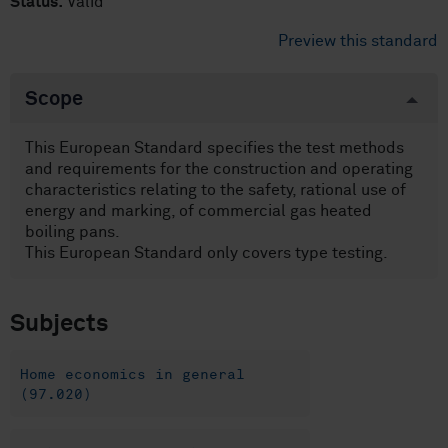
Status:
Valid
Preview this standard
Scope
This European Standard specifies the test methods
and requirements for the construction and operating
characteristics relating to the safety, rational use of
energy and marking, of commercial gas heated
boiling pans.
This European Standard only covers type testing.
Subjects
Home economics in general
(97.020)