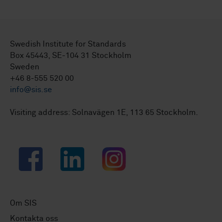
Swedish Institute for Standards
Box 45443, SE-104 31 Stockholm
Sweden
+46 8-555 520 00
info@sis.se
Visiting address: Solnavägen 1E, 113 65 Stockholm.
Facebook
LinkedIn
Instagram
Om SIS
Kontakta oss