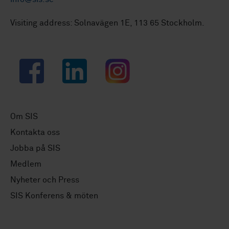
Visiting address: Solnavägen 1E, 113 65 Stockholm.
Facebook
LinkedIn
Instagram
Om SIS
Kontakta oss
Jobba på SIS
Medlem
Nyheter och Press
SIS Konferens & möten