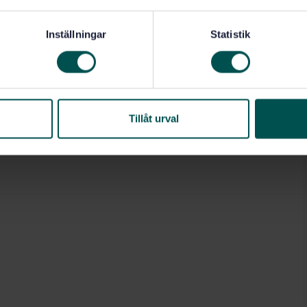
Inställningar
Statistik
Tillåt urval